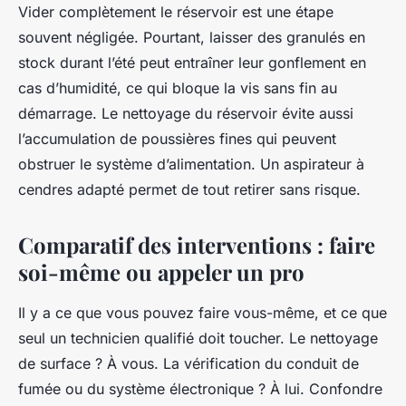
Vider complètement le réservoir est une étape
souvent négligée. Pourtant, laisser des granulés en
stock durant l’été peut entraîner leur gonflement en
cas d’humidité, ce qui bloque la vis sans fin au
démarrage. Le nettoyage du réservoir évite aussi
l’accumulation de poussières fines qui peuvent
obstruer le système d’alimentation. Un aspirateur à
cendres adapté permet de tout retirer sans risque.
Comparatif des interventions : faire
soi-même ou appeler un pro
Il y a ce que vous pouvez faire vous-même, et ce que
seul un technicien qualifié doit toucher. Le nettoyage
de surface ? À vous. La vérification du conduit de
fumée ou du système électronique ? À lui. Confondre