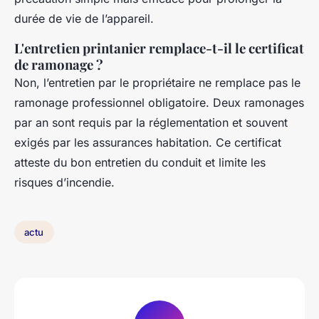
durée de vie de l’appareil.
L'entretien printanier remplace-t-il le certificat
de ramonage ?
Non, l’entretien par le propriétaire ne remplace pas le
ramonage professionnel obligatoire. Deux ramonages
par an sont requis par la réglementation et souvent
exigés par les assurances habitation. Ce certificat
atteste du bon entretien du conduit et limite les
risques d’incendie.
actu