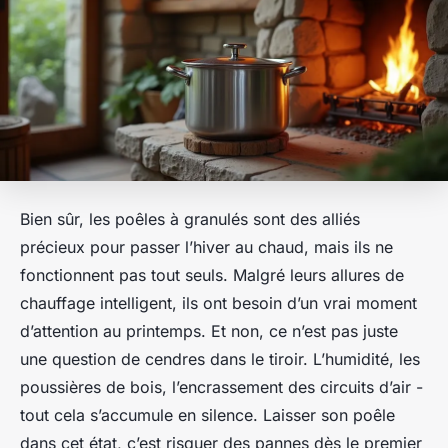
Bien sûr, les poêles à granulés sont des alliés
précieux pour passer l’hiver au chaud, mais ils ne
fonctionnent pas tout seuls. Malgré leurs allures de
chauffage intelligent, ils ont besoin d’un vrai moment
d’attention au printemps. Et non, ce n’est pas juste
une question de cendres dans le tiroir. L’humidité, les
poussières de bois, l’encrassement des circuits d’air -
tout cela s’accumule en silence. Laisser son poêle
dans cet état, c’est risquer des pannes dès le premier