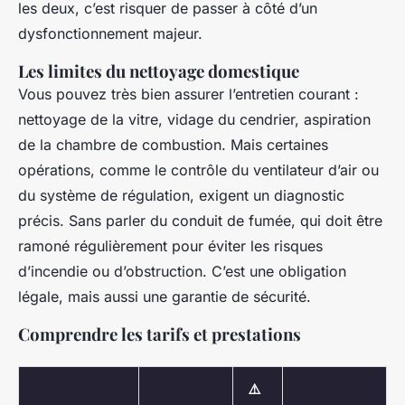
les deux, c’est risquer de passer à côté d’un
dysfonctionnement majeur.
Les limites du nettoyage domestique
Vous pouvez très bien assurer l’entretien courant :
nettoyage de la vitre, vidage du cendrier, aspiration
de la chambre de combustion. Mais certaines
opérations, comme le contrôle du ventilateur d’air ou
du système de régulation, exigent un diagnostic
précis. Sans parler du conduit de fumée, qui doit être
ramoné régulièrement pour éviter les risques
d’incendie ou d’obstruction. C’est une obligation
légale, mais aussi une garantie de sécurité.
Comprendre les tarifs et prestations
⚠️