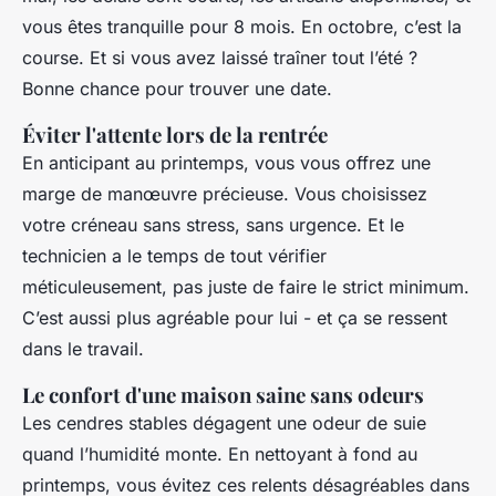
vous êtes tranquille pour 8 mois. En octobre, c’est la
course. Et si vous avez laissé traîner tout l’été ?
Bonne chance pour trouver une date.
Éviter l'attente lors de la rentrée
En anticipant au printemps, vous vous offrez une
marge de manœuvre précieuse. Vous choisissez
votre créneau sans stress, sans urgence. Et le
technicien a le temps de tout vérifier
méticuleusement, pas juste de faire le strict minimum.
C’est aussi plus agréable pour lui - et ça se ressent
dans le travail.
Le confort d'une maison saine sans odeurs
Les cendres stables dégagent une odeur de suie
quand l’humidité monte. En nettoyant à fond au
printemps, vous évitez ces relents désagréables dans