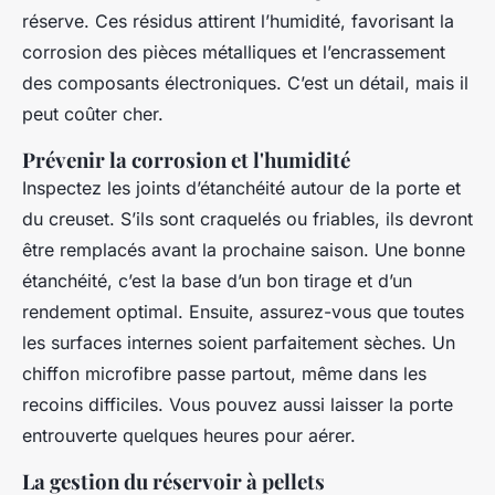
réserve. Ces résidus attirent l’humidité, favorisant la
corrosion des pièces métalliques et l’encrassement
des composants électroniques. C’est un détail, mais il
peut coûter cher.
Prévenir la corrosion et l'humidité
Inspectez les joints d’étanchéité autour de la porte et
du creuset. S’ils sont craquelés ou friables, ils devront
être remplacés avant la prochaine saison. Une bonne
étanchéité, c’est la base d’un bon tirage et d’un
rendement optimal. Ensuite, assurez-vous que toutes
les surfaces internes soient parfaitement sèches. Un
chiffon microfibre passe partout, même dans les
recoins difficiles. Vous pouvez aussi laisser la porte
entrouverte quelques heures pour aérer.
La gestion du réservoir à pellets