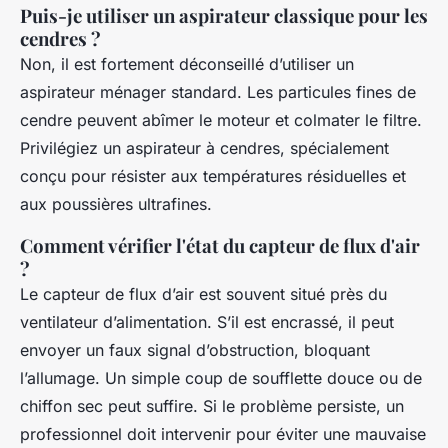
Puis-je utiliser un aspirateur classique pour les
cendres ?
Non, il est fortement déconseillé d’utiliser un
aspirateur ménager standard. Les particules fines de
cendre peuvent abîmer le moteur et colmater le filtre.
Privilégiez un aspirateur à cendres, spécialement
conçu pour résister aux températures résiduelles et
aux poussières ultrafines.
Comment vérifier l'état du capteur de flux d'air
?
Le capteur de flux d’air est souvent situé près du
ventilateur d’alimentation. S’il est encrassé, il peut
envoyer un faux signal d’obstruction, bloquant
l’allumage. Un simple coup de soufflette douce ou de
chiffon sec peut suffire. Si le problème persiste, un
professionnel doit intervenir pour éviter une mauvaise