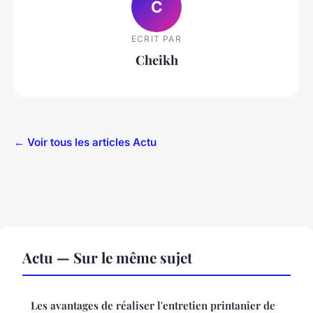
C
ECRIT PAR
Cheikh
← Voir tous les articles Actu
Actu — Sur le même sujet
Les avantages de réaliser l'entretien printanier de