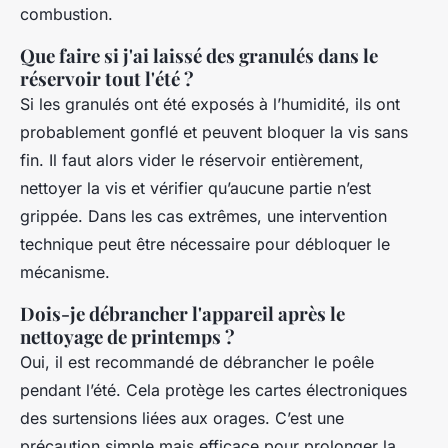
combustion.
Que faire si j'ai laissé des granulés dans le
réservoir tout l'été ?
Si les granulés ont été exposés à l’humidité, ils ont
probablement gonflé et peuvent bloquer la vis sans
fin. Il faut alors vider le réservoir entièrement,
nettoyer la vis et vérifier qu’aucune partie n’est
grippée. Dans les cas extrêmes, une intervention
technique peut être nécessaire pour débloquer le
mécanisme.
Dois-je débrancher l'appareil après le
nettoyage de printemps ?
Oui, il est recommandé de débrancher le poêle
pendant l’été. Cela protège les cartes électroniques
des surtensions liées aux orages. C’est une
précaution simple mais efficace pour prolonger la