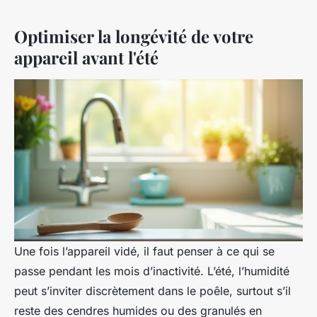
Optimiser la longévité de votre
appareil avant l'été
Une fois l’appareil vidé, il faut penser à ce qui se
passe pendant les mois d’inactivité. L’été, l’humidité
peut s’inviter discrètement dans le poêle, surtout s’il
reste des cendres humides ou des granulés en