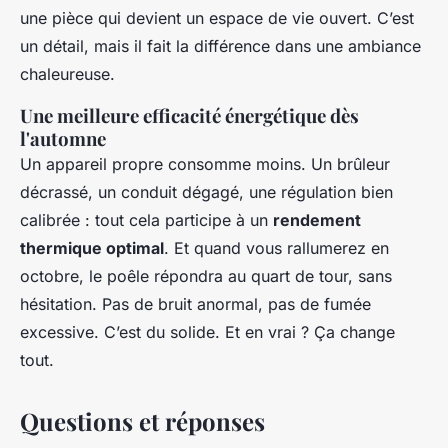
une pièce qui devient un espace de vie ouvert. C’est
un détail, mais il fait la différence dans une ambiance
chaleureuse.
Une meilleure efficacité énergétique dès
l'automne
Un appareil propre consomme moins. Un brûleur
décrassé, un conduit dégagé, une régulation bien
calibrée : tout cela participe à un
rendement
thermique optimal
. Et quand vous rallumerez en
octobre, le poêle répondra au quart de tour, sans
hésitation. Pas de bruit anormal, pas de fumée
excessive. C’est du solide. Et en vrai ? Ça change
tout.
Questions et réponses