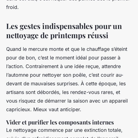
froid.
Les gestes indispensables pour un
nettoyage de printemps réussi
Quand le mercure monte et que le chauffage s’éteint
pour de bon, c’est le moment idéal pour passer à
l’action. Contrairement à une idée reçue, attendre
l’automne pour nettoyer son poêle, c’est courir au-
devant de mauvaises surprises. À cette époque, les
artisans sont débordés, les rendez-vous rares, et
vous risquez de démarrer la saison avec un appareil
capricieux. Mieux vaut anticiper.
Vider et purifier les composants internes
Le nettoyage commence par une extinction totale,