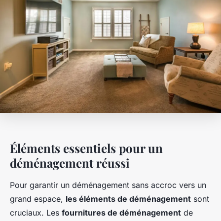
Éléments essentiels pour un
déménagement réussi
Pour garantir un déménagement sans accroc vers un
grand espace,
les éléments de déménagement
sont
cruciaux. Les
fournitures de déménagement
de