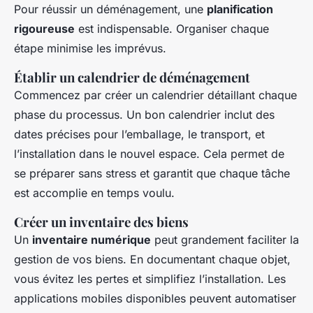
Pour réussir un déménagement, une
planification
rigoureuse
est indispensable. Organiser chaque
étape minimise les imprévus.
Établir un calendrier de déménagement
Commencez par créer un calendrier détaillant chaque
phase du processus. Un bon calendrier inclut des
dates précises pour l’emballage, le transport, et
l’installation dans le nouvel espace. Cela permet de
se préparer sans stress et garantit que chaque tâche
est accomplie en temps voulu.
Créer un inventaire des biens
Un
inventaire numérique
peut grandement faciliter la
gestion de vos biens. En documentant chaque objet,
vous évitez les pertes et simplifiez l’installation. Les
applications mobiles disponibles peuvent automatiser