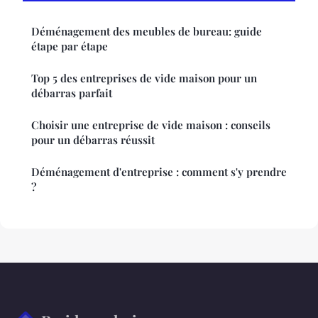
Déménagement des meubles de bureau: guide
étape par étape
Top 5 des entreprises de vide maison pour un
débarras parfait
Choisir une entreprise de vide maison : conseils
pour un débarras réussit
Déménagement d'entreprise : comment s'y prendre
?