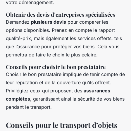
votre déménagement.
Obtenir des devis d’entreprises spécialisées
Demandez
plusieurs devis
pour comparer les
options disponibles. Prenez en compte le rapport
qualité-prix, mais également les services offerts, tels
que l’assurance pour protéger vos biens. Cela vous
permettra de faire le choix le plus éclairé.
Conseils pour choisir le bon prestataire
Choisir le bon prestataire implique de tenir compte de
leur réputation et de la couverture qu’ils offrent.
Privilégiez ceux qui proposent des
assurances
complètes
, garantissant ainsi la sécurité de vos biens
pendant le transport.
Conseils pour le transport d’objets