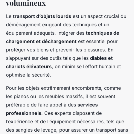
volumineux
Le
transport d’objets lourds
est un aspect crucial du
déménagement exigeant des techniques et un
équipement adéquats. Intégrer des
techniques de
chargement et déchargement
est essentiel pour
protéger vos biens et prévenir les blessures. En
s’appuyant sur des outils tels que les
diables et
chariots élévateurs
, on minimise l’effort humain et
optimise la sécurité.
Pour les objets extrêmement encombrants, comme
les pianos ou les meubles massifs, il est souvent
préférable de faire appel à des
services
professionnels
. Ces experts disposent de
l’expérience et de l’équipement nécessaires, tels que
des sangles de levage, pour assurer un transport sans