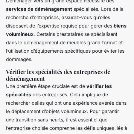
Déménager vers un grand espace nécessite des
services de déménagement
spécialisés. Lors de la
recherche d’entreprises, assurez-vous qu’elles
disposent de l’expertise requise pour gérer des
biens
volumineux
. Certains prestataires se spécialisent
dans le déménagement de meubles grand format et
l’utilisation d’équipements spécifiques pour éviter les
dommages.
Vérifier les spécialités des entreprises de
déménagement
Une première étape cruciale est de
vérifier les
spécialités
des entreprises. Cela implique de
rechercher celles qui ont une expérience avérée dans
le déplacement d’objets volumineux. Pour garantir
une transition sans heurts, il est essentiel que
l’entreprise choisie comprenne les défis uniques liés à