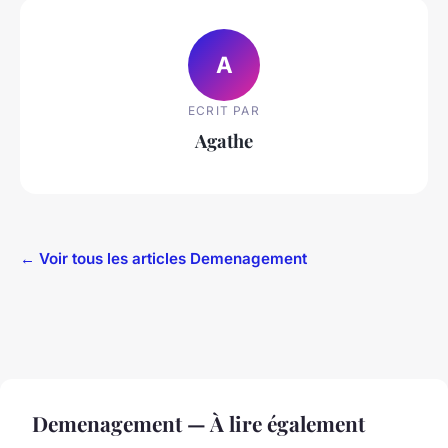
A
ECRIT PAR
Agathe
← Voir tous les articles Demenagement
Demenagement — À lire également