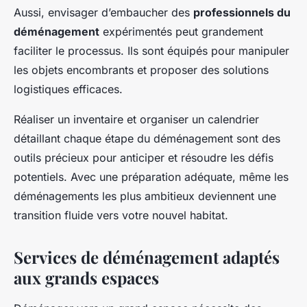
Aussi, envisager d’embaucher des
professionnels du
déménagement
expérimentés peut grandement
faciliter le processus. Ils sont équipés pour manipuler
les objets encombrants et proposer des solutions
logistiques efficaces.
Réaliser un inventaire et organiser un calendrier
détaillant chaque étape du déménagement sont des
outils précieux pour anticiper et résoudre les défis
potentiels. Avec une préparation adéquate, même les
déménagements les plus ambitieux deviennent une
transition fluide vers votre nouvel habitat.
Services de déménagement adaptés
aux grands espaces