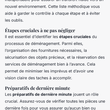
nouvel environnement. Cette liste méthodique vous
aide à garder le contrôle à chaque étape et à éviter
les oublis.
Étapes cruciales à ne pas négliger
Il est essentiel d’identifier les
étapes cruciales
du
processus de déménagement. Parmi elles,
l’organisation des fournitures nécessaires, la
sécurisation des objets précieux, et la réservation des
services de déménagement bien à l’avance. Cela
permet de minimiser les imprévus et d’avoir une
vision claire des taches à accomplir.
Préparatifs de dernière minute
Les
préparatifs de dernière minute
jouent un rôle
crucial. Assurez-vous de vérifier toutes les pièces une
dernière fois pour vous assurer qu’aucun bien ou