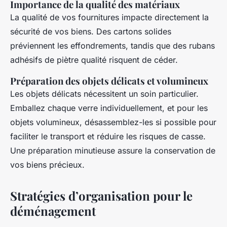
Importance de la qualité des matériaux
La qualité de vos fournitures impacte directement la
sécurité de vos biens. Des cartons solides
préviennent les effondrements, tandis que des rubans
adhésifs de piètre qualité risquent de céder.
Préparation des objets délicats et volumineux
Les objets délicats nécessitent un soin particulier.
Emballez chaque verre individuellement, et pour les
objets volumineux, désassemblez-les si possible pour
faciliter le transport et réduire les risques de casse.
Une préparation minutieuse assure la conservation de
vos biens précieux.
Stratégies d’organisation pour le
déménagement