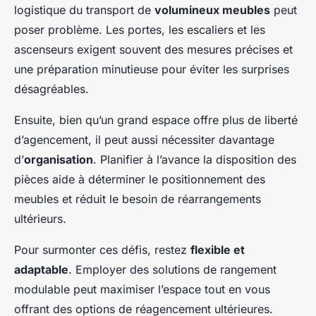
logistique du transport de
volumineux meubles
peut
poser problème. Les portes, les escaliers et les
ascenseurs exigent souvent des mesures précises et
une préparation minutieuse pour éviter les surprises
désagréables.
Ensuite, bien qu’un grand espace offre plus de liberté
d’agencement, il peut aussi nécessiter davantage
d’
organisation
. Planifier à l’avance la disposition des
pièces aide à déterminer le positionnement des
meubles et réduit le besoin de réarrangements
ultérieurs.
Pour surmonter ces défis, restez
flexible et
adaptable
. Employer des solutions de rangement
modulable peut maximiser l’espace tout en vous
offrant des options de réagencement ultérieures.