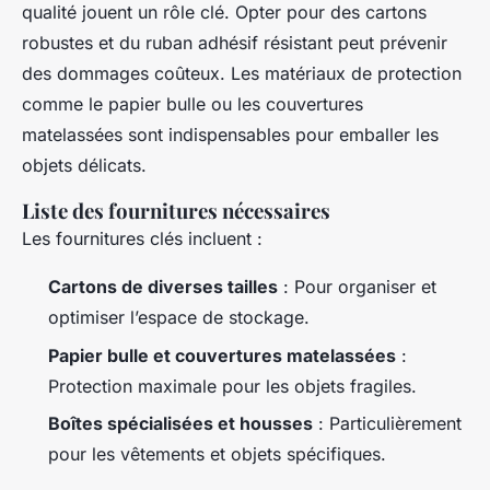
qualité jouent un rôle clé. Opter pour des cartons
robustes et du ruban adhésif résistant peut prévenir
des dommages coûteux. Les matériaux de protection
comme le papier bulle ou les couvertures
matelassées sont indispensables pour emballer les
objets délicats.
Liste des fournitures nécessaires
Les fournitures clés incluent :
Cartons de diverses tailles
: Pour organiser et
optimiser l’espace de stockage.
Papier bulle et couvertures matelassées
:
Protection maximale pour les objets fragiles.
Boîtes spécialisées et housses
: Particulièrement
pour les vêtements et objets spécifiques.