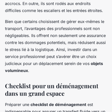
accrocs. En outre, ils sont rodés aux endroits
difficiles comme les escaliers et les entrées étroites.
Bien que certains choisissent de gérer eux-mêmes le
transport, l’avantages des professionnels sont non
négligeables. Ils offrent non seulement une assurance
contre les dommages potentiels, mais réduisent aussi
le stress lié à la logistique. Ainsi, investir dans un
service professionnel peut s’avérer être un choix
judicieux pour un déplacement serein de vos
objets
volumineux
.
Checklist pour un déménagement
dans un grand espace
Préparer une
checklist de déménagement
est
indispensable pour assurer un transfert fluide vers un