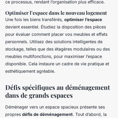
ce processus, rendant l’organisation plus efficace.
Optimiser l’espace dans le nouveau logement
Une fois les biens transférés,
optimiser l’espace
devient essentiel. Étudiez la disposition des pièces
pour évaluer comment placer vos meubles et effets
personnels. Utilisez des solutions intelligentes de
stockage, telles que des étagères modulaires ou des
meubles multifonctions, pour maximiser l’espace
disponible. Cela instaure un cadre de vie pratique et
esthétiquement agréable.
Défis spécifiques au déménagement
dans de grands espaces
Déménager vers un espace spacieux présente ses
propres
défis de déménagement
. Tout d’abord, la