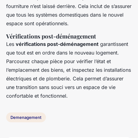
fourniture n’est laissé derrière. Cela inclut de s’assurer
que tous les systèmes domestiques dans le nouvel
espace sont opérationnels.
Vérifications post-déménagement
Les
vérifications post-déménagement
garantissent
que tout est en ordre dans le nouveau logement.
Parcourez chaque pièce pour vérifier l’état et
l’emplacement des biens, et inspectez les installations
électriques et de plomberie. Cela permet d’assurer
une transition sans souci vers un espace de vie
confortable et fonctionnel.
Demenagement