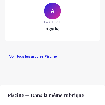
A
ECRIT PAR
Agathe
← Voir tous les articles Piscine
Piscine — Dans la même rubrique