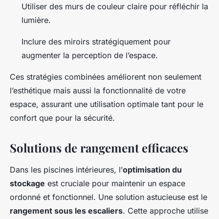
Utiliser des murs de couleur claire pour réfléchir la
lumière.
Inclure des miroirs stratégiquement pour
augmenter la perception de l’espace.
Ces stratégies combinées améliorent non seulement
l’esthétique mais aussi la fonctionnalité de votre
espace, assurant une utilisation optimale tant pour le
confort que pour la sécurité.
Solutions de rangement efficaces
Dans les piscines intérieures, l’
optimisation du
stockage
est cruciale pour maintenir un espace
ordonné et fonctionnel. Une solution astucieuse est le
rangement sous les escaliers
. Cette approche utilise