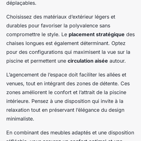
déplaçables.
Choisissez des matériaux d’extérieur légers et
durables pour favoriser la polyvalence sans
compromettre le style. Le
placement stratégique
des
chaises longues est également déterminant. Optez
pour des configurations qui maximisent la vue sur la
piscine et permettent une
circulation aisée
autour.
L’agencement de l’espace doit faciliter les allées et
venues, tout en intégrant des zones de détente. Ces
zones améliorent le confort et l’attrait de la piscine
intérieure. Pensez à une disposition qui invite à la
relaxation tout en préservant l’élégance du design
minimaliste.
En combinant des meubles adaptés et une disposition