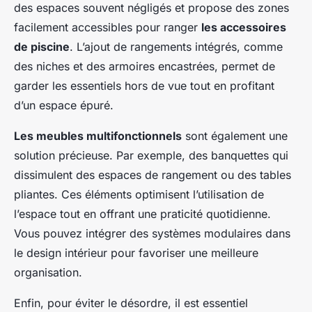
des espaces souvent négligés et propose des zones
facilement accessibles pour ranger
les accessoires
de piscine
. L’ajout de rangements intégrés, comme
des niches et des armoires encastrées, permet de
garder les essentiels hors de vue tout en profitant
d’un espace épuré.
Les meubles multifonctionnels
sont également une
solution précieuse. Par exemple, des banquettes qui
dissimulent des espaces de rangement ou des tables
pliantes. Ces éléments optimisent l’utilisation de
l’espace tout en offrant une praticité quotidienne.
Vous pouvez intégrer des systèmes modulaires dans
le design intérieur pour favoriser une meilleure
organisation.
Enfin, pour éviter le désordre, il est essentiel