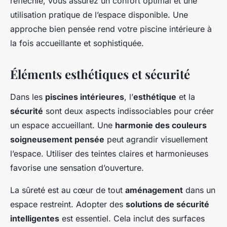
réfléchie, vous assurez un confort optimal et une
utilisation pratique de l’espace disponible. Une
approche bien pensée rend votre piscine intérieure à
la fois accueillante et sophistiquée.
Éléments esthétiques et sécurité
Dans les
piscines intérieures
, l’
esthétique
et la
sécurité
sont deux aspects indissociables pour créer
un espace accueillant. Une
harmonie des couleurs
soigneusement pensée
peut agrandir visuellement
l’espace. Utiliser des teintes claires et harmonieuses
favorise une sensation d’ouverture.
La sûreté est au cœur de tout
aménagement
dans un
espace restreint. Adopter des
solutions de sécurité
intelligentes
est essentiel. Cela inclut des surfaces