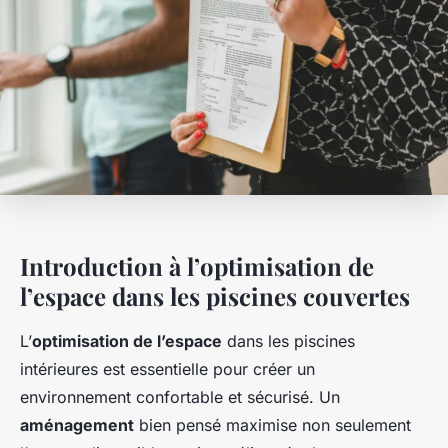
Introduction à l’optimisation de
l’espace dans les piscines couvertes
L’
optimisation de l’espace
dans les piscines
intérieures est essentielle pour créer un
environnement confortable et sécurisé. Un
aménagement
bien pensé maximise non seulement