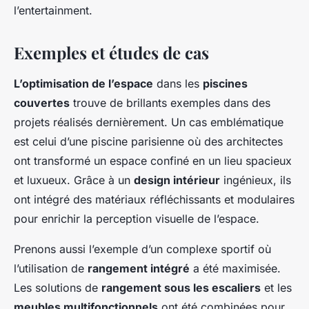
l’entertainment.
Exemples et études de cas
L’optimisation de l’espace
dans les
piscines
couvertes
trouve de brillants exemples dans des
projets réalisés dernièrement. Un cas emblématique
est celui d’une piscine parisienne où des architectes
ont transformé un espace confiné en un lieu spacieux
et luxueux. Grâce à un
design intérieur
ingénieux, ils
ont intégré des matériaux réfléchissants et modulaires
pour enrichir la perception visuelle de l’espace.
Prenons aussi l’exemple d’un complexe sportif où
l’utilisation de
rangement intégré
a été maximisée.
Les solutions de
rangement sous les escaliers
et les
meubles multifonctionnels
ont été combinées pour