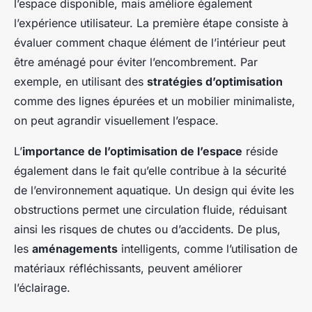
l’espace disponible, mais améliore également
l’expérience utilisateur. La première étape consiste à
évaluer comment chaque élément de l’intérieur peut
être aménagé pour éviter l’encombrement. Par
exemple, en utilisant des
stratégies d’optimisation
comme des lignes épurées et un mobilier minimaliste,
on peut agrandir visuellement l’espace.
L’
importance de l’optimisation de l’espace
réside
également dans le fait qu’elle contribue à la sécurité
de l’environnement aquatique. Un design qui évite les
obstructions permet une circulation fluide, réduisant
ainsi les risques de chutes ou d’accidents. De plus,
les
aménagements
intelligents, comme l’utilisation de
matériaux réfléchissants, peuvent améliorer
l’éclairage.