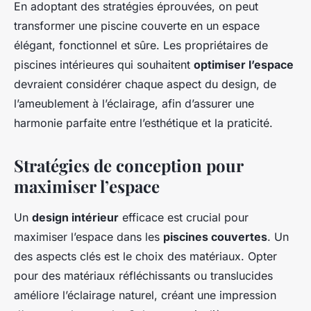
En adoptant des stratégies éprouvées, on peut
transformer une piscine couverte en un espace
élégant, fonctionnel et sûre. Les propriétaires de
piscines intérieures qui souhaitent
optimiser l’espace
devraient considérer chaque aspect du design, de
l’ameublement à l’éclairage, afin d’assurer une
harmonie parfaite entre l’esthétique et la praticité.
Stratégies de conception pour
maximiser l’espace
Un
design intérieur
efficace est crucial pour
maximiser l’espace dans les
piscines couvertes
. Un
des aspects clés est le choix des matériaux. Opter
pour des matériaux réfléchissants ou translucides
améliore l’éclairage naturel, créant une impression