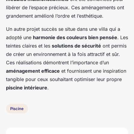
libérer de l’espace précieux. Ces aménagements ont
grandement amélioré l’ordre et l’esthétique.
Un autre projet succès se situe dans une villa qui a
adopté une
harmonie des couleurs bien pensée
. Les
teintes claires et les
solutions de sécurité
ont permis
de créer un environnement à la fois attractif et sûr.
Ces réalisations démontrent l’importance d’un
aménagement efficace
et fournissent une inspiration
tangible pour ceux souhaitant optimiser leur propre
piscine intérieure
.
Piscine