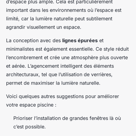
d’espace plus ample. Cela est particulièrement
important dans les environnements où l’espace est
limité, car la lumière naturelle peut subtilement
agrandir visuellement un espace.
La conception avec des
lignes épurées
et
minimalistes est également essentielle. Ce style réduit
l’encombrement et crée une atmosphère plus ouverte
et aérée. L’agencement intelligent des éléments
architecturaux, tel que l’utilisation de verrières,
permet de maximiser la lumière naturelle.
Voici quelques autres suggestions pour améliorer
votre espace piscine :
Prioriser l’installation de grandes fenêtres là où
c’est possible.