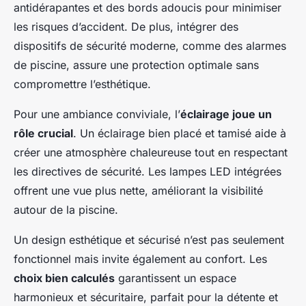
antidérapantes et des bords adoucis pour minimiser
les risques d’accident. De plus, intégrer des
dispositifs de sécurité moderne, comme des alarmes
de piscine, assure une protection optimale sans
compromettre l’esthétique.
Pour une ambiance conviviale, l’
éclairage joue un
rôle crucial
. Un éclairage bien placé et tamisé aide à
créer une atmosphère chaleureuse tout en respectant
les directives de sécurité. Les lampes LED intégrées
offrent une vue plus nette, améliorant la visibilité
autour de la piscine.
Un design esthétique et sécurisé n’est pas seulement
fonctionnel mais invite également au confort. Les
choix bien calculés
garantissent un espace
harmonieux et sécuritaire, parfait pour la détente et