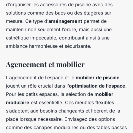
d’organiser les accessoires de piscine avec des
solutions comme des bacs ou des étagères sur
mesure. Ce type d’
aménagement
permet de
maintenir non seulement l’ordre, mais aussi une
esthétique impeccable, contribuant ainsi à une
ambiance harmonieuse et sécurisante.
Agencement et mobilier
L’agencement de l’espace et le
mobilier de piscine
jouent un rôle crucial dans l’
optimisation de l’espace
.
Pour les petits espaces, la sélection de
mobilier
modulaire
est essentielle. Ces meubles flexibles
s’adaptent aux besoins changeants et libèrent de la
place lorsque nécessaire. Envisagez des options
comme des canapés modulaires ou des tables basses